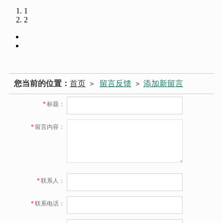
1
2
您当前的位置：
首页
留言反馈
添加新留言
>
>
*
标题：
*
留言内容：
*
联系人：
*
联系电话：