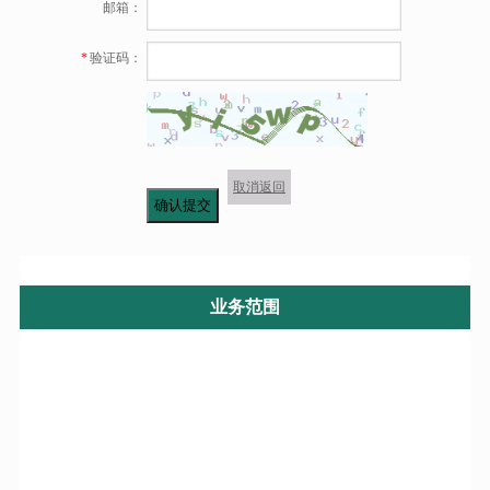
邮箱：
*
验证码：
取消返回
确认提交
业务范围
产品展示
业务范围