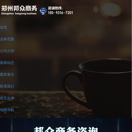
首页
业务范围
公司介绍
新闻动态
图库展示
联系我们
留言反馈
地图导航