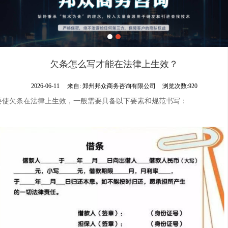
欠条怎么写才能在法律上生效？
2026-06-11
来自:
郑州邦众商务咨询有限公司
浏览次数:920
要使欠条在法律上生效，一般需要具备以下要素和规范书写：